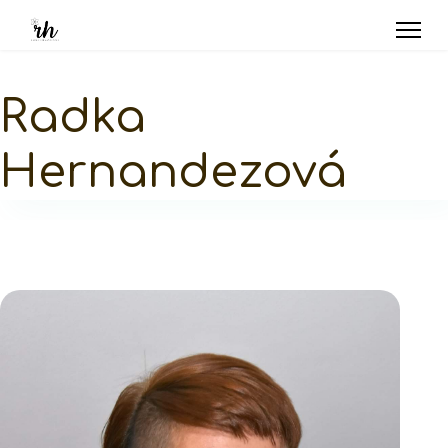
Radka
Hernandezová