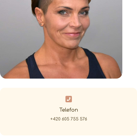
Telefon
+420 605 755 576